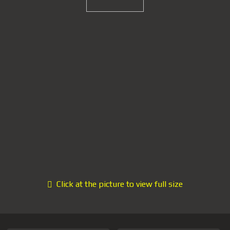
Click at the picture to view full size