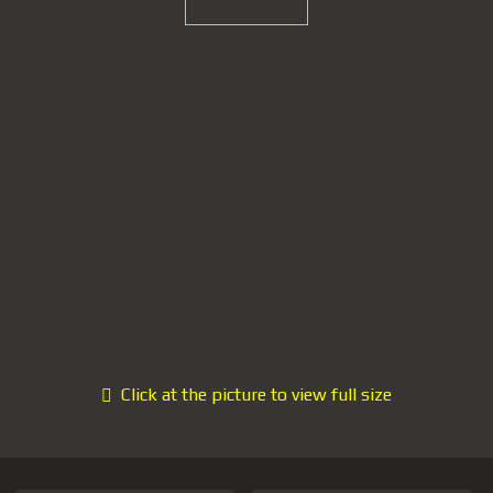
Click at the picture to view full size