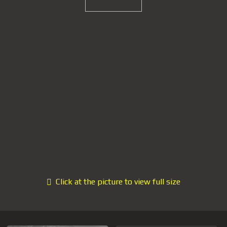
Click at the picture to view full size