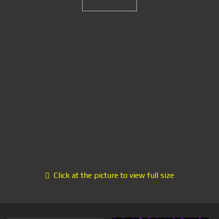
Click at the picture to view full size