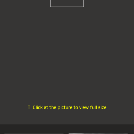
Click at the picture to view full size