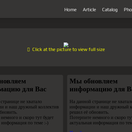
Home
Article
Catalog
Pho
Click at the picture to view full size