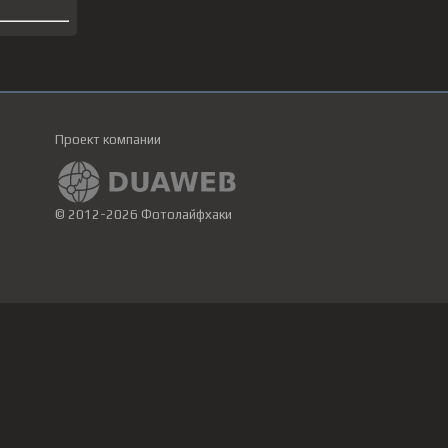
Проект компании
© 2012-2026 Фотолайфхаки