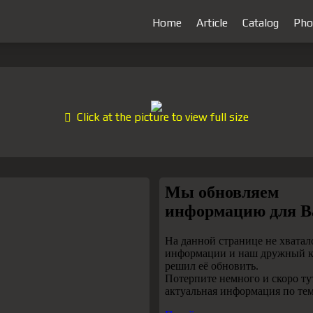
Home
Article
Catalog
Pho
Click at the picture to view full size