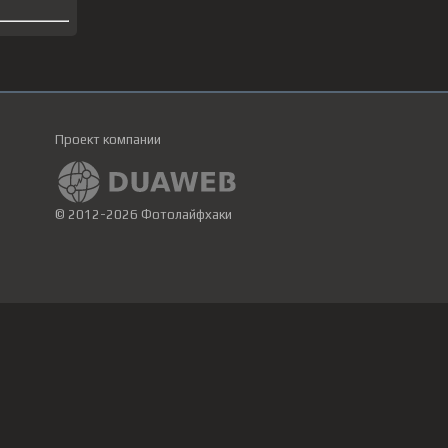
Проект компании
© 2012-2026 Фотолайфхаки