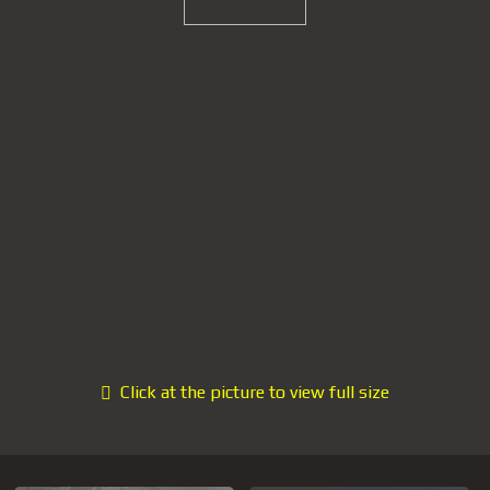
Click at the picture to view full size