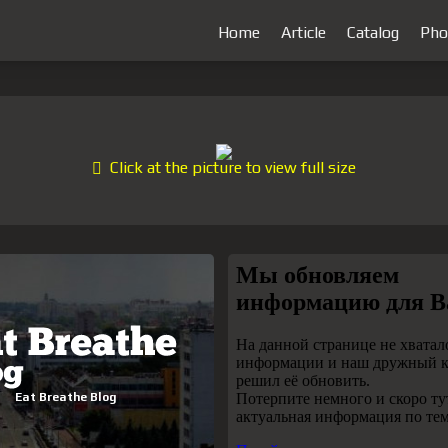
Home
Article
Catalog
Pho
Click at the picture to view full size