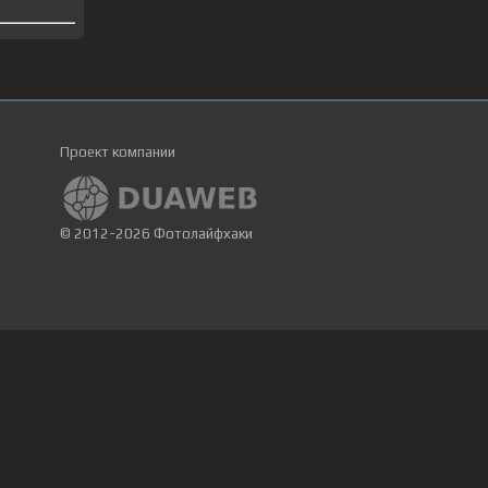
Проект компании
© 2012-2026 Фотолайфхаки