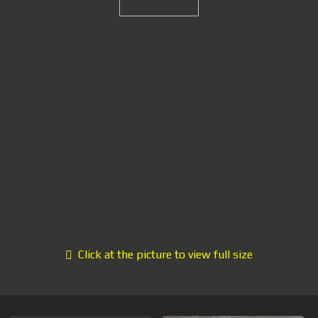
Click at the picture to view full size