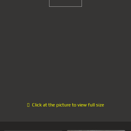
Click at the picture to view full size