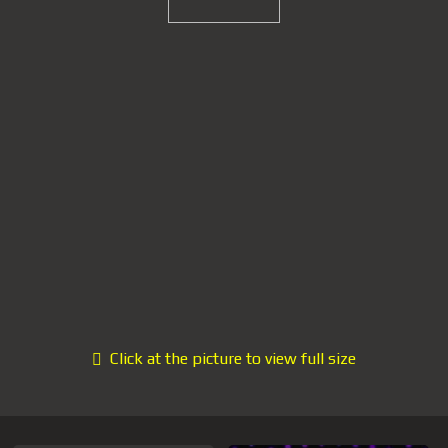
Click at the picture to view full size