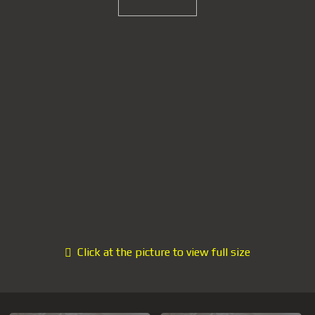
Click at the picture to view full size