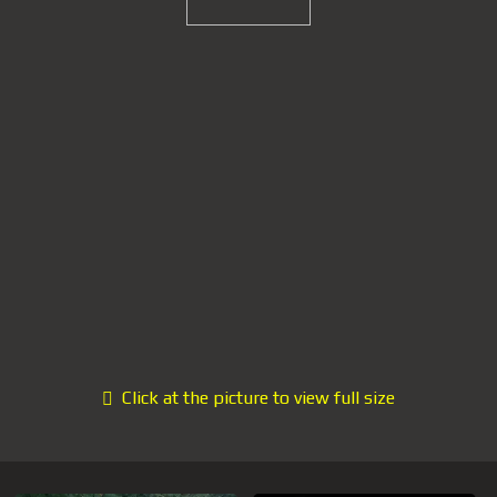
Click at the picture to view full size