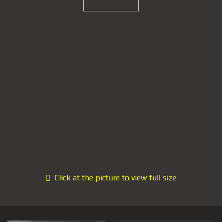
Click at the picture to view full size