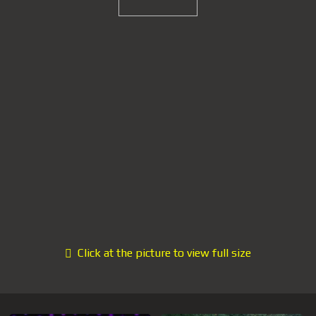
Click at the picture to view full size