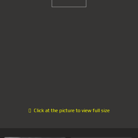
Click at the picture to view full size