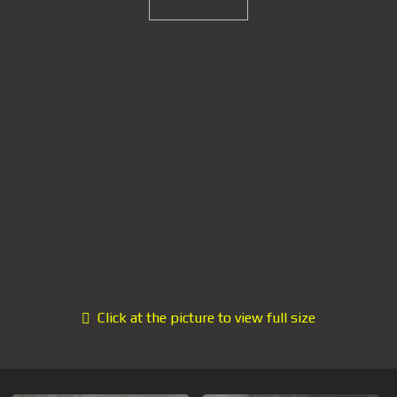
Click at the picture to view full size