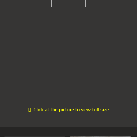
Click at the picture to view full size