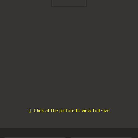
Click at the picture to view full size