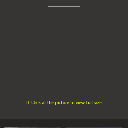
Click at the picture to view full size