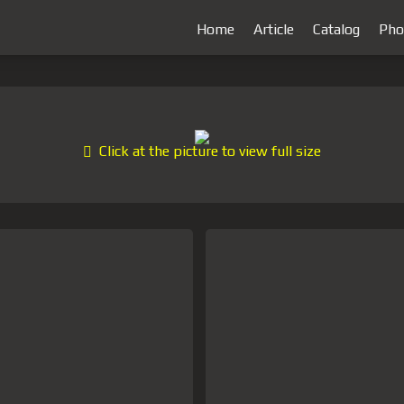
Home
Article
Catalog
Pho
Click at the picture to view full size