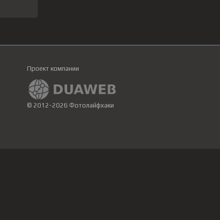
Проект компании
© 2012-2026 Фотолайфхаки