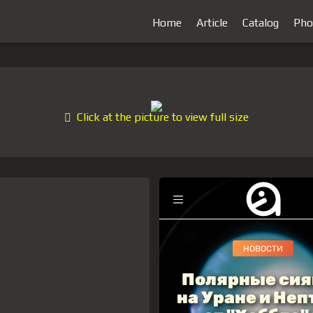
Home
Article
Catalog
Pho
Click at the picture to view full size