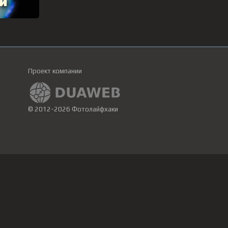
Проект компании
© 2012-2026 Фотолайфхаки