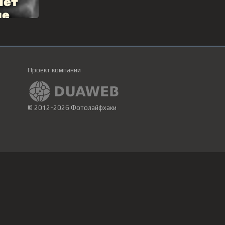
Проект компании
© 2012-2026 Фотолайфхаки