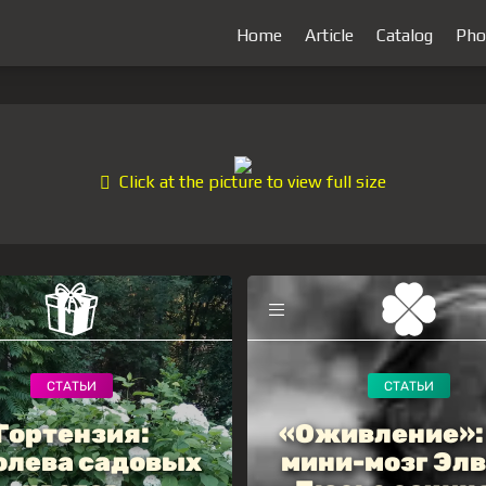
Home
Article
Catalog
Pho
Click at the picture to view full size