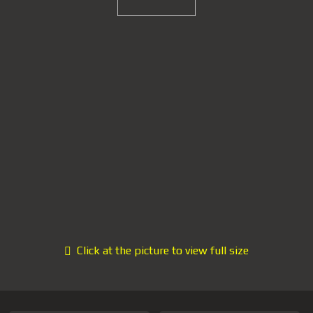
Click at the picture to view full size