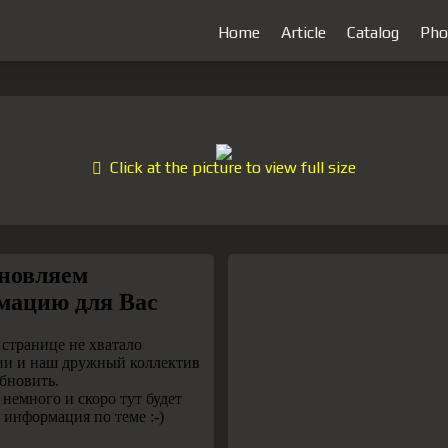
Home
Article
Catalog
Pho
Click at the picture to view full size