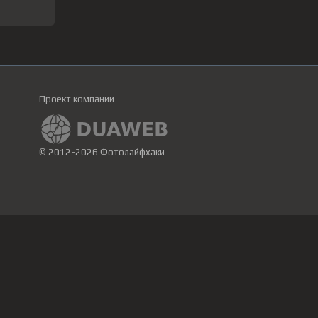
Проект компании
© 2012-2026 Фотолайфхаки