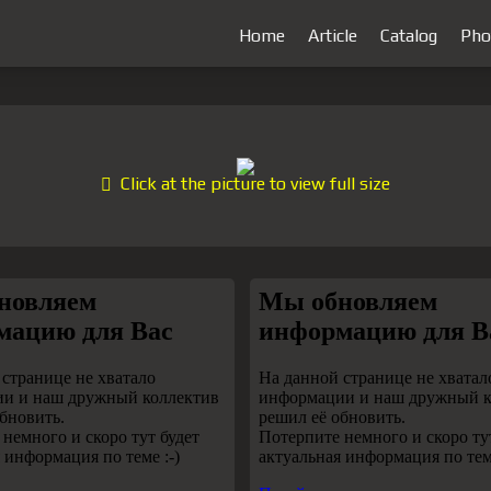
Home
Article
Catalog
Pho
Click at the picture to view full size