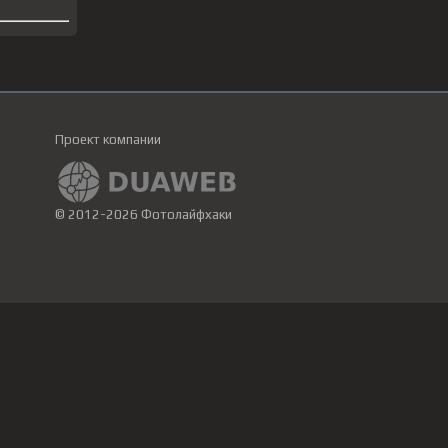
Проект компании
© 2012-2026 Фотолайфхаки