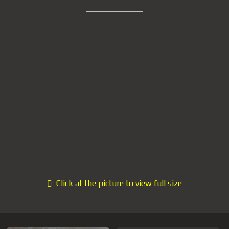
Click at the picture to view full size