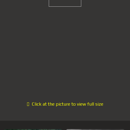
Click at the picture to view full size