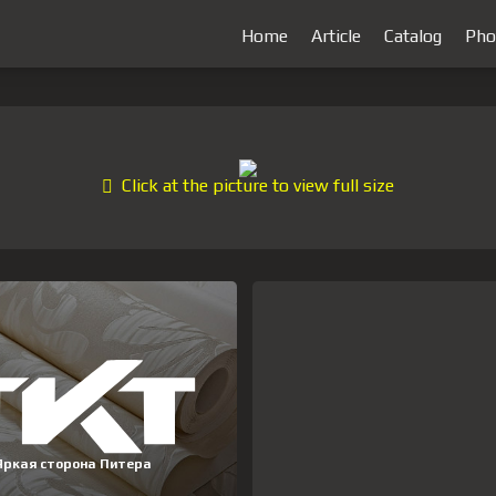
Home
Article
Catalog
Pho
Click at the picture to view full size