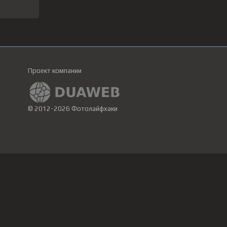
Проект компании
© 2012-2026 Фотолайфхаки