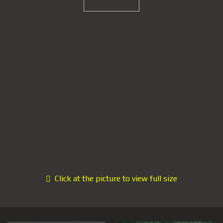
Click at the picture to view full size