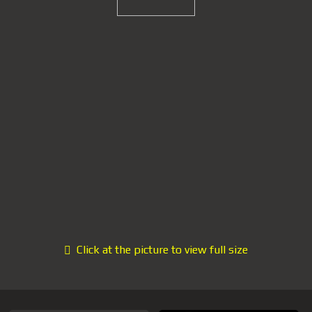
Click at the picture to view full size