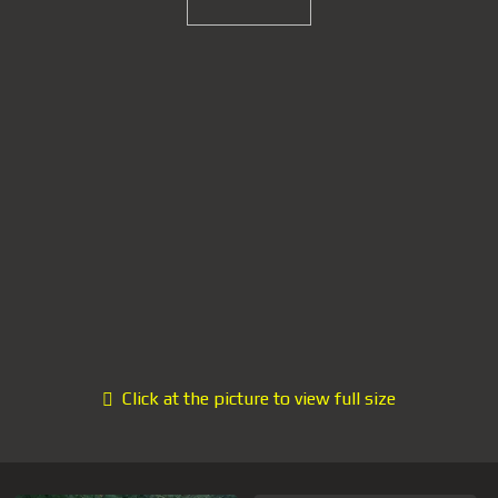
Click at the picture to view full size