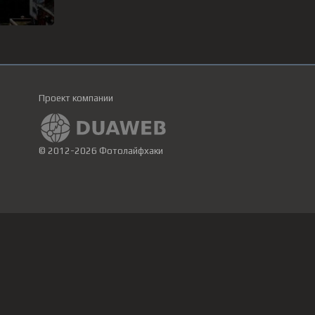
Проект компании
© 2012-2026 Фотолайфхаки