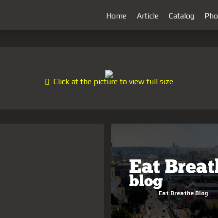
Home
Article
Catalog
Pho
Click at the picture to view full size