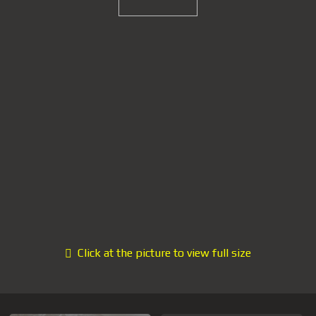
Click at the picture to view full size