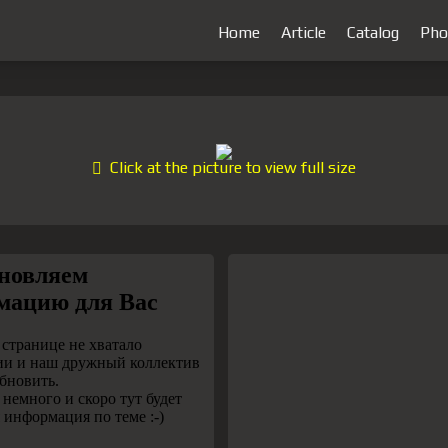
Home
Article
Catalog
Pho
Click at the picture to view full size