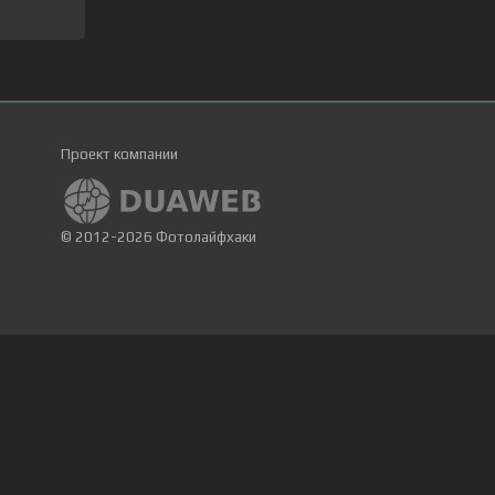
Проект компании
© 2012-2026 Фотолайфхаки