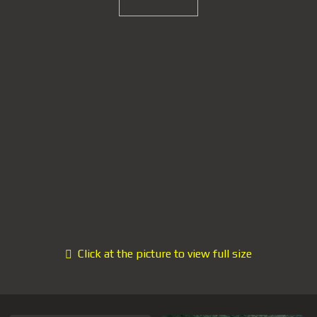
Click at the picture to view full size