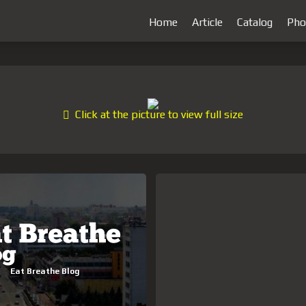
Home
Article
Catalog
Pho
Click at the picture to view full size