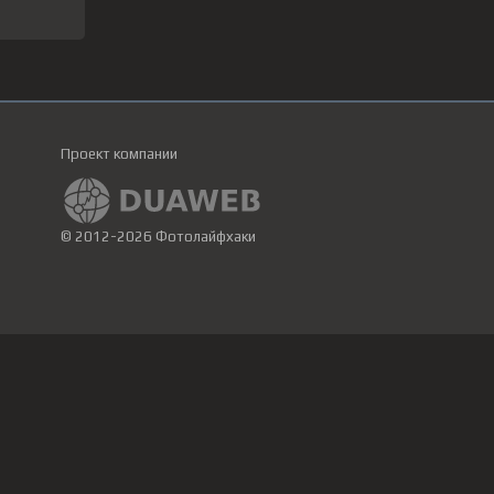
Проект компании
© 2012-2026 Фотолайфхаки