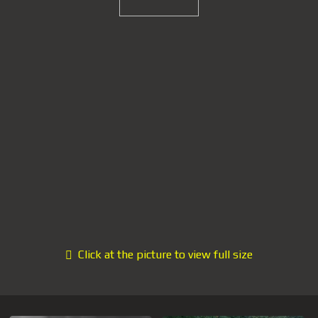
Click at the picture to view full size