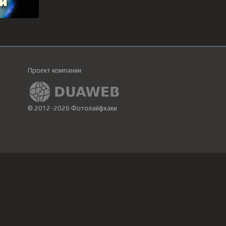
Проект компании
© 2012-2026 Фотолайфхаки