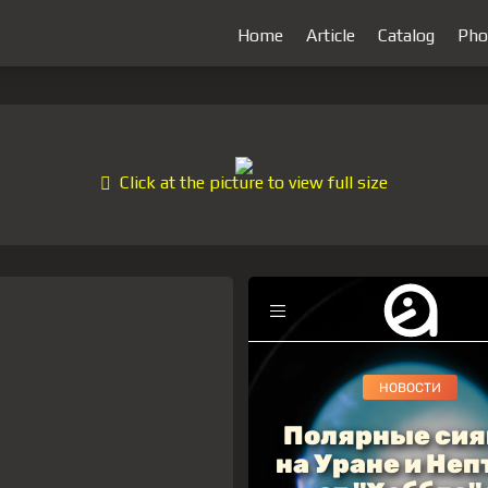
Home
Article
Catalog
Pho
Click at the picture to view full size