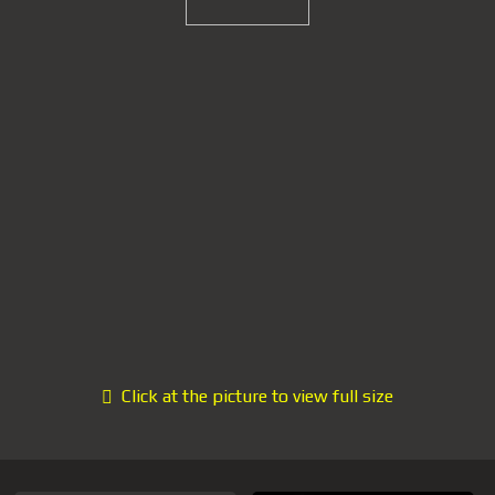
Click at the picture to view full size