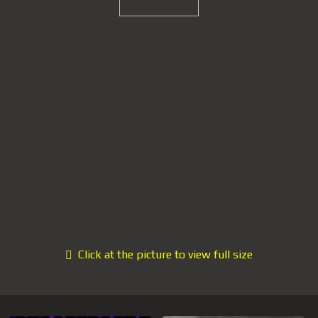
Click at the picture to view full size