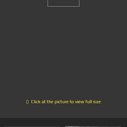
Click at the picture to view full size