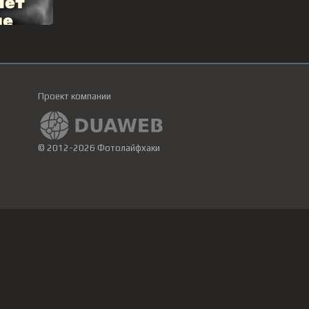
Проект компании
© 2012-2026 Фотолайфхаки