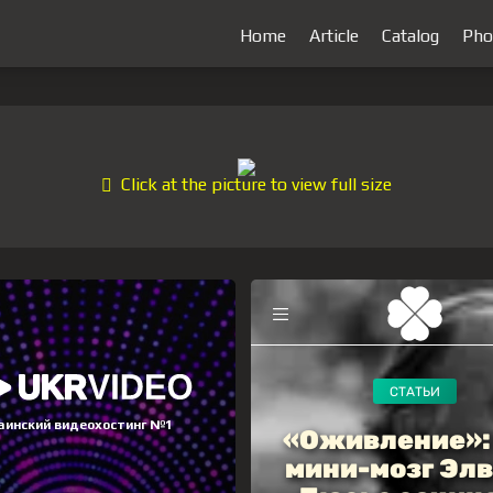
Home
Article
Catalog
Pho
Click at the picture to view full size