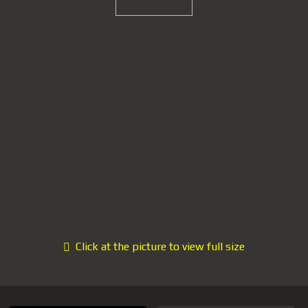
Click at the picture to view full size