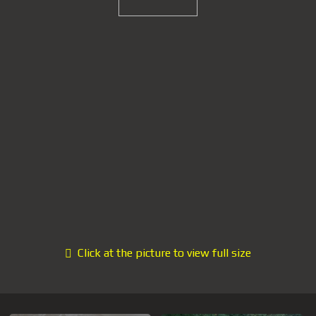
Click at the picture to view full size