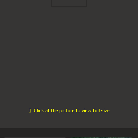
Click at the picture to view full size