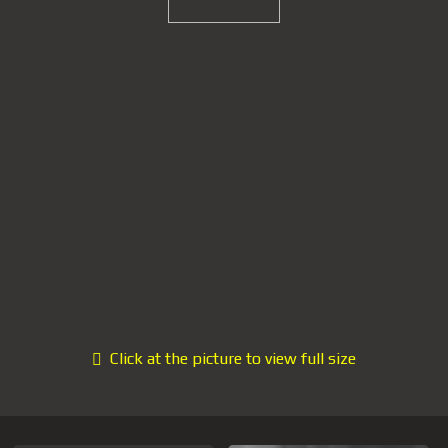
Click at the picture to view full size