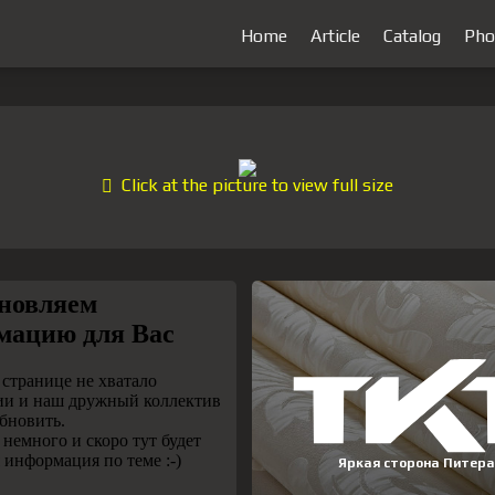
Home
Article
Catalog
Pho
Click at the picture to view full size