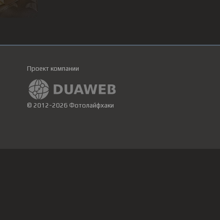
Проект компании
© 2012-2026 Фотолайфхаки