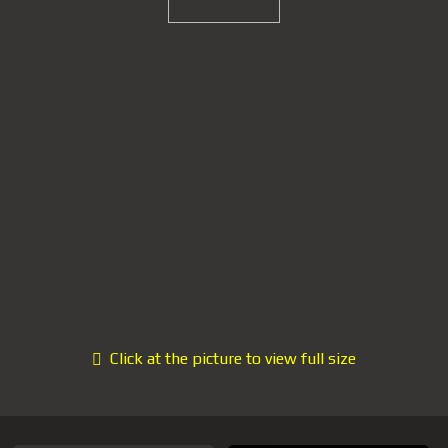
Click at the picture to view full size